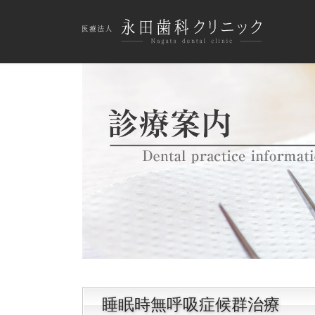
睡眠時無呼吸症候群治療