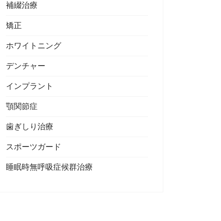
補綴治療
矯正
ホワイトニング
デンチャー
インプラント
顎関節症
歯ぎしり治療
スポーツガード
睡眠時無呼吸症候群治療