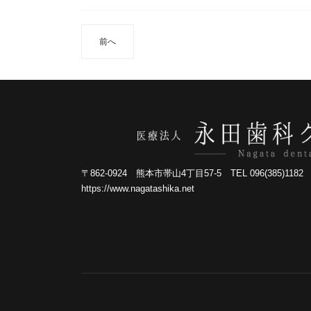
前へ
〒862-0924 熊本市帯山4丁目57-5 TEL 096(385)1182 FA
https://www.nagatashika.net