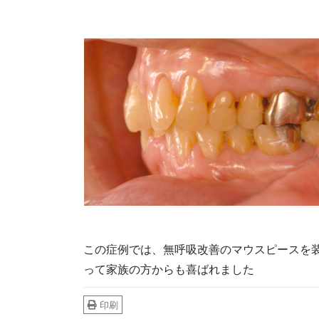
この症例では、無呼吸改善のマウスピースを
って家族の方からも喜ばれました
印刷